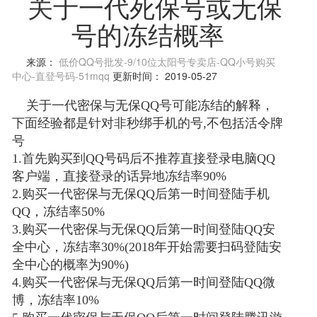
关于一代死保号或无保
号的冻结概率
来源：
低价QQ号批发-9/10位太阳号专卖店-QQ小号购买
中心-直登号码-51mqq
更新时间： 2019-05-27
关于一代密保与无保QQ号可能冻结的解释，
下面经验都是针对非秒绑手机的号,不包括活令牌
号
1.首先购买到QQ号码后不推荐直接登录电脑QQ
客户端，直接登录的话异地冻结率90%
2.购买一代密保与无保QQ后第一时间登陆手机
QQ，冻结率50%
3.购买一代密保与无保QQ后第一时间登陆QQ安
全中心，冻结率30%(2018年开始需要扫码登陆安
全中心的概率为90%)
4.购买一代密保与无保QQ后第一时间登陆QQ微
博，冻结率10%