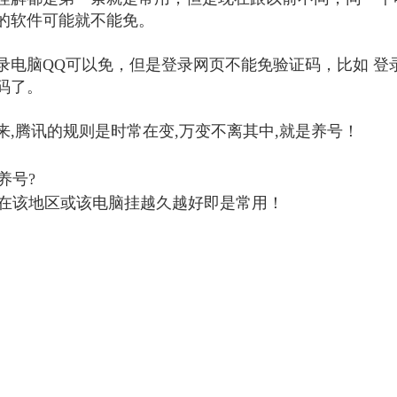
的软件可能就不能免。
录电脑QQ可以免，但是登录网页不能免验证码，比如 登
码了。
来,腾讯的规则是时常在变,万变不离其中,就是养号！
养号?
在该地区或该电脑挂越久越好即是常用！