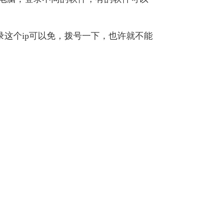
录这个ip可以免，拨号一下，也许就不能