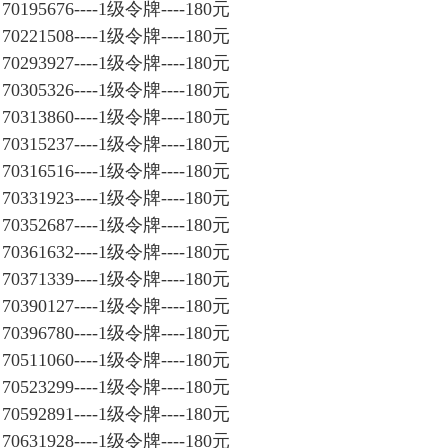
70195676----1级令牌----180元
70221508----1级令牌----180元
70293927----1级令牌----180元
70305326----1级令牌----180元
70313860----1级令牌----180元
70315237----1级令牌----180元
70316516----1级令牌----180元
70331923----1级令牌----180元
70352687----1级令牌----180元
70361632----1级令牌----180元
70371339----1级令牌----180元
70390127----1级令牌----180元
70396780----1级令牌----180元
70511060----1级令牌----180元
70523299----1级令牌----180元
70592891----1级令牌----180元
70631928----1级令牌----180元