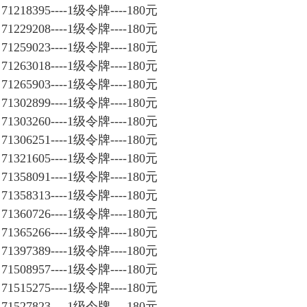
71218395----1级令牌----180元
71229208----1级令牌----180元
71259023----1级令牌----180元
71263018----1级令牌----180元
71265903----1级令牌----180元
71302899----1级令牌----180元
71303260----1级令牌----180元
71306251----1级令牌----180元
71321605----1级令牌----180元
71358091----1级令牌----180元
71358313----1级令牌----180元
71360726----1级令牌----180元
71365266----1级令牌----180元
71397389----1级令牌----180元
71508957----1级令牌----180元
71515275----1级令牌----180元
71527823----1级令牌----180元