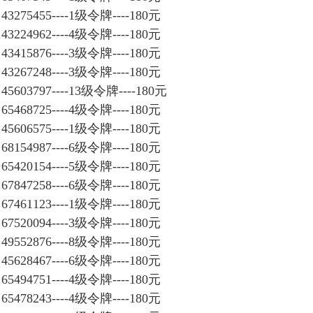
43275455----1级令牌----180元
43224962----4级令牌----180元
43415876----3级令牌----180元
43267248----3级令牌----180元
45603797----13级令牌----180元
65468725----4级令牌----180元
45606575----1级令牌----180元
68154987----6级令牌----180元
65420154----5级令牌----180元
67847258----6级令牌----180元
67461123----1级令牌----180元
67520094----3级令牌----180元
49552876----8级令牌----180元
45628467----6级令牌----180元
65494751----4级令牌----180元
65478243----4级令牌----180元