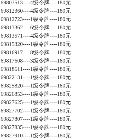
69807513----4级令牌----180元
69812360----4级令牌----180元
69812723----1级令牌----180元
69813362----6级令牌----180元
69813571----4级令牌----180元
69815320----1级令牌----180元
69816917----8级令牌----180元
69817608----3级令牌----180元
69818611----1级令牌----180元
69822131----1级令牌----180元
69825820----1级令牌----180元
69826853----1级令牌----180元
69827625----1级令牌----180元
69827702----1级令牌----180元
69827807----1级令牌----180元
69827835----1级令牌----180元
69827910----1级令牌----180元