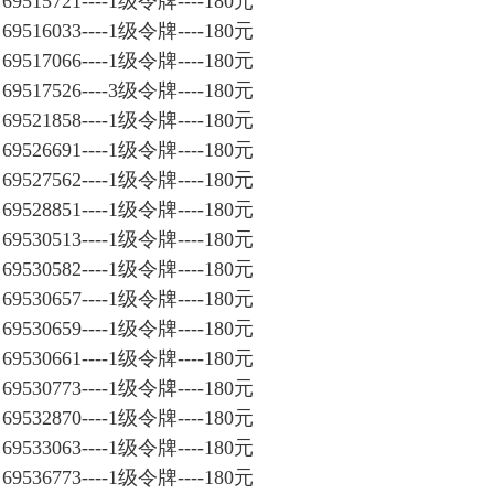
69515721----1级令牌----180元
69516033----1级令牌----180元
69517066----1级令牌----180元
69517526----3级令牌----180元
69521858----1级令牌----180元
69526691----1级令牌----180元
69527562----1级令牌----180元
69528851----1级令牌----180元
69530513----1级令牌----180元
69530582----1级令牌----180元
69530657----1级令牌----180元
69530659----1级令牌----180元
69530661----1级令牌----180元
69530773----1级令牌----180元
69532870----1级令牌----180元
69533063----1级令牌----180元
69536773----1级令牌----180元