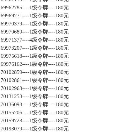
69962785----1级令牌----180元
69969271----1级令牌----180元
69970379----1级令牌----180元
69970689----1级令牌----180元
69971377----4级令牌----180元
69973207----1级令牌----180元
69975618----1级令牌----180元
69976162----1级令牌----180元
70102859----1级令牌----180元
70102861----1级令牌----180元
70102963----1级令牌----180元
70131258----1级令牌----180元
70136093----1级令牌----180元
70155206----1级令牌----180元
70159723----1级令牌----180元
70193079----1级令牌----180元