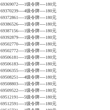
69369072----1级令牌----180元
69370239----4级令牌----180元
69372861----1级令牌----180元
69386526----1级令牌----180元
69387156----1级令牌----180元
69392879----1级令牌----180元
69502770----1级令牌----180元
69502772----1级令牌----180元
69506181----1级令牌----180元
69506183----1级令牌----180元
69506355----1级令牌----180元
69508251----4级令牌----180元
69508803----1级令牌----180元
69509522----1级令牌----180元
69512191----5级令牌----180元
69512591----1级令牌----180元