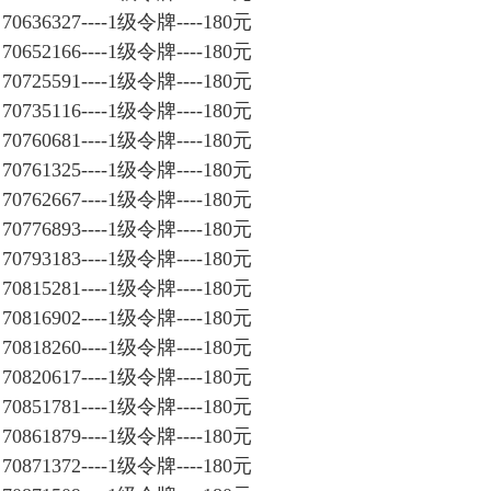
70636327----1级令牌----180元
70652166----1级令牌----180元
70725591----1级令牌----180元
70735116----1级令牌----180元
70760681----1级令牌----180元
70761325----1级令牌----180元
70762667----1级令牌----180元
70776893----1级令牌----180元
70793183----1级令牌----180元
70815281----1级令牌----180元
70816902----1级令牌----180元
70818260----1级令牌----180元
70820617----1级令牌----180元
70851781----1级令牌----180元
70861879----1级令牌----180元
70871372----1级令牌----180元