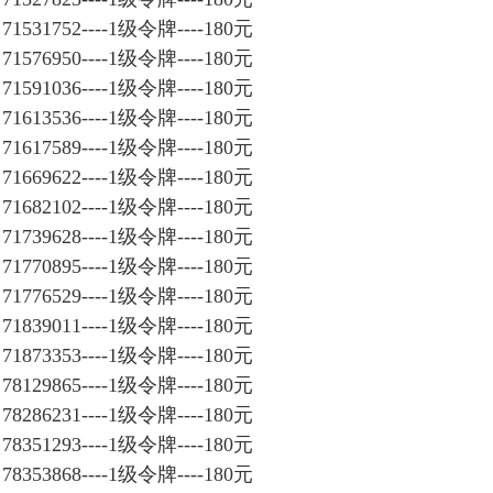
71531752----1级令牌----180元
71576950----1级令牌----180元
71591036----1级令牌----180元
71613536----1级令牌----180元
71617589----1级令牌----180元
71669622----1级令牌----180元
71682102----1级令牌----180元
71739628----1级令牌----180元
71770895----1级令牌----180元
71776529----1级令牌----180元
71839011----1级令牌----180元
71873353----1级令牌----180元
78129865----1级令牌----180元
78286231----1级令牌----180元
78351293----1级令牌----180元
78353868----1级令牌----180元